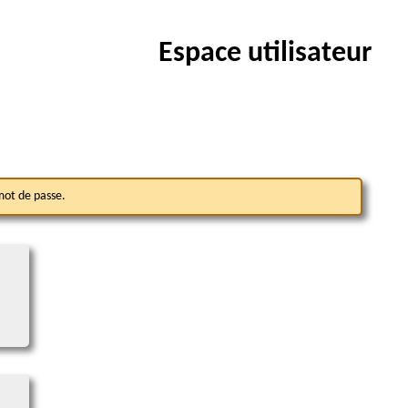
Espace utilisateur
 mot de passe.