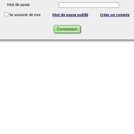
Mot de passe
Se souvenir de moi
Mot de passe oublié
Créer un compte