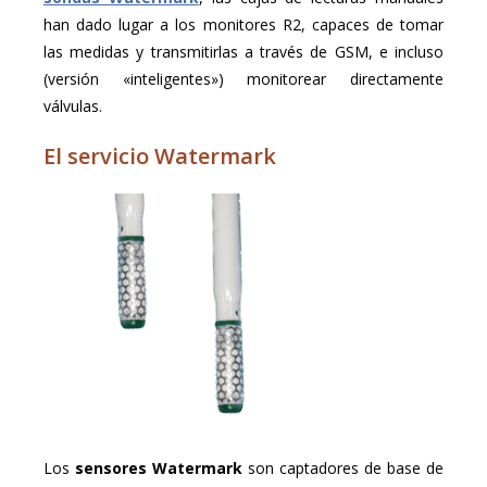
han dado lugar a los monitores R2, capaces de tomar
las medidas y transmitirlas a través de GSM, e incluso
(versión «inteligentes») monitorear directamente
válvulas.
El servicio Watermark
Los
sensores Watermark
son captadores de base de