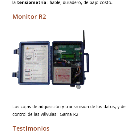
la
tensiometría
: fiable, duradero, de bajo costo…
Monitor R2
Las cajas de adquisición y transmisión de los datos, y de
control de las válvulas : Gama R2
Testimonios