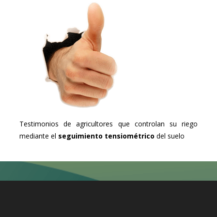
Testimonios de agricultores que controlan su riego
mediante el
seguimiento tensiométrico
del suelo