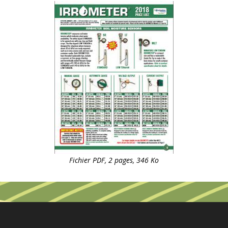
Fichier PDF, 2 pages, 346 Ko