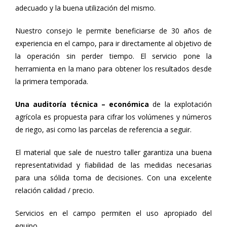
adecuado y la buena utilización del mismo.
Nuestro consejo le permite beneficiarse de 30 años de
experiencia en el campo, para ir directamente al objetivo de
la operación sin perder tiempo. El servicio pone la
herramienta en la mano para obtener los resultados desde
la primera temporada.
Una auditoría técnica – económica
de la explotación
agrícola es propuesta para cifrar los volúmenes y números
de riego, asi como las parcelas de referencia a seguir.
El material que sale de nuestro taller garantiza una buena
representatividad y fiabilidad de las medidas necesarias
para una sólida toma de decisiones. Con una excelente
relación calidad / precio.
Servicios en el campo permiten el uso apropiado del
equipo.