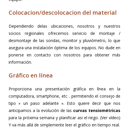
Colocacion/descolocacion del material
Dependiendo delas ubicaciones, nosotros y nuestros
socios regionales ofrecemos servicio de montaje /
desmontaje de las sondas, monitor y pluviómetro, lo que
asegura una instalación óptima de los equipos. No dude en
ponerse en contacto con nosotros para obtener más
información.
Gráfico en línea
Proporciona una presentación gráfica en línea en la
computadora, smartphone, etc .. permitiendo el consejo de
tipo » un paso adelante ». Esto quiere decir que nos
anticipamos a la evolución de las
curvas tensiométricas
para la próxima semana y planificar asi el riego. (Ver vídeo)
Y va más allá de simplemente leer el gráfico en tiempo real.