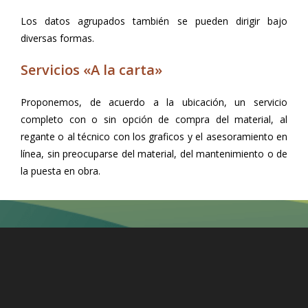
Los datos agrupados también se pueden dirigir bajo
diversas formas.
Servicios «A la carta»
Proponemos, de acuerdo a la ubicación, un servicio
completo con o sin opción de compra del material, al
regante o al técnico con los graficos y el asesoramiento en
línea, sin preocuparse del material, del mantenimiento o de
la puesta en obra.