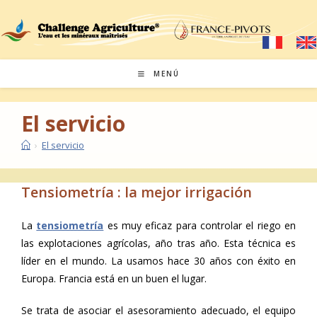
MENÚ
El servicio
›
El servicio
Tensiometría : la mejor irrigación
La
tensiometría
es muy eficaz para controlar el riego en
las explotaciones agrícolas, año tras año. Esta técnica es
líder en el mundo. La usamos hace 30 años con éxito en
Europa. Francia está en un buen el lugar.
Se trata de asociar el asesoramiento adecuado, el equipo