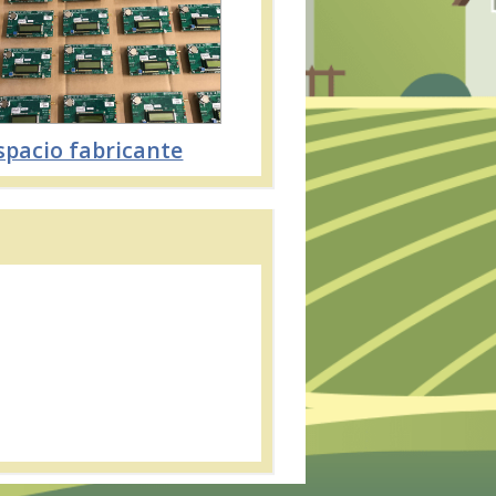
spacio fabricante