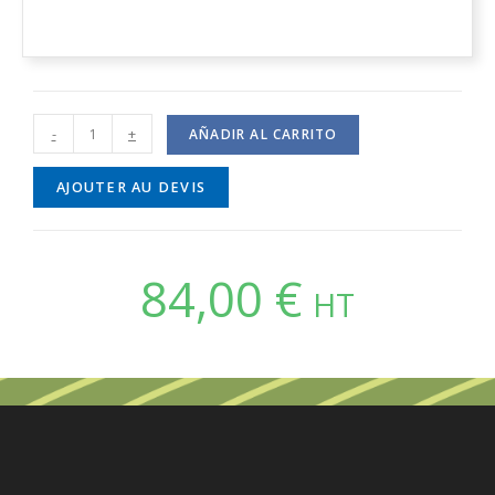
-
+
AÑADIR AL CARRITO
AJOUTER AU DEVIS
84,00
€
HT