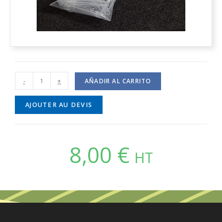
-
+
AÑADIR AL CARRITO
AJOUTER AU DEVIS
8,00
€
HT