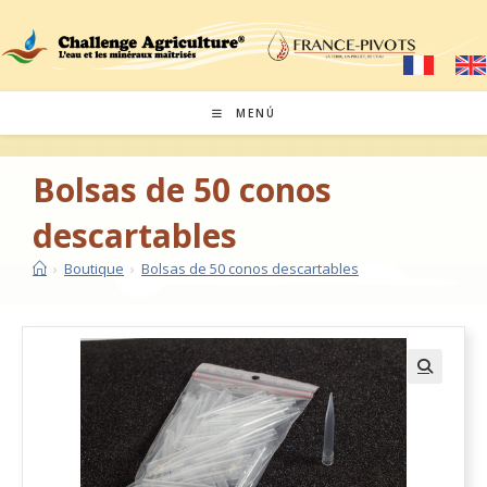
MENÚ
Bolsas de 50 conos
descartables
›
Boutique
›
Bolsas de 50 conos descartables
🔍