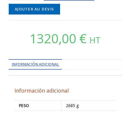
AJOUTER AU DEVIS
1320,00
€
HT
INFORMACIÓN ADICIONAL
Información adicional
PESO
2685 g