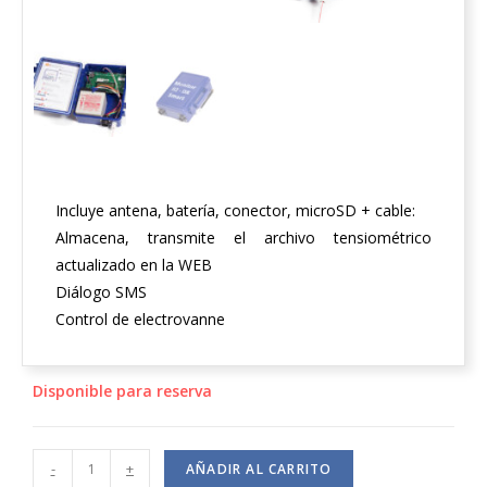
Incluye antena, batería, conector, microSD + cable:
Almacena, transmite el archivo tensiométrico
actualizado en la WEB
Diálogo SMS
Control de electrovanne
Disponible para reserva
-
+
AÑADIR AL CARRITO