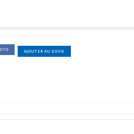
RITO
AJOUTER AU DEVIS