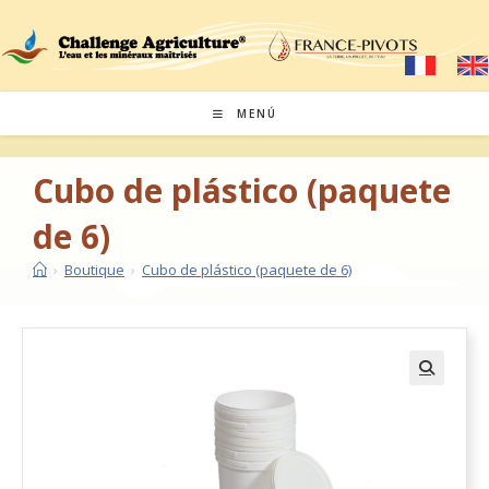
MENÚ
Cubo de plástico (paquete
de 6)
›
Boutique
›
Cubo de plástico (paquete de 6)
🔍