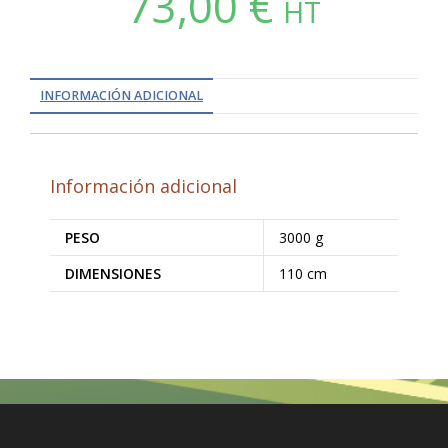
73,00
€
HT
INFORMACIÓN ADICIONAL
Información adicional
PESO
3000 g
DIMENSIONES
110 cm