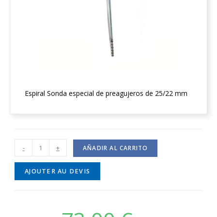
Espiral Sonda especial de preagujeros de 25/22 mm
-
+
AÑADIR AL CARRITO
AJOUTER AU DEVIS