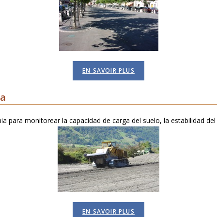
EN SAVOIR PLUS
ia
ia para monitorear la capacidad de carga del suelo, la estabilidad del 
EN SAVOIR PLUS