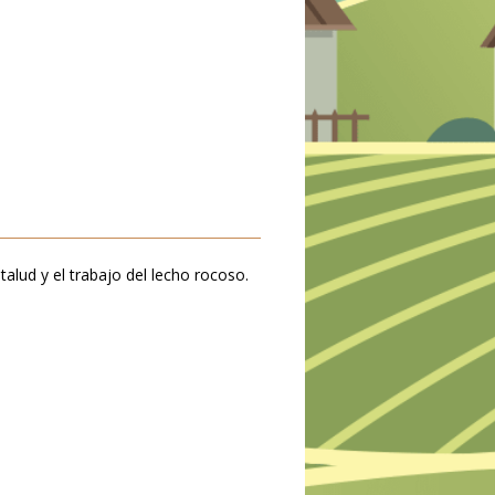
talud y el trabajo del lecho rocoso.