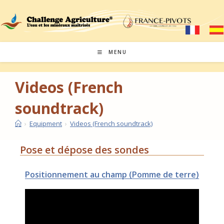
MENU
Videos (French
soundtrack)
›
Equipment
›
Videos (French soundtrack)
Pose et dépose des sondes
Positionnement au champ (Pomme de terre)