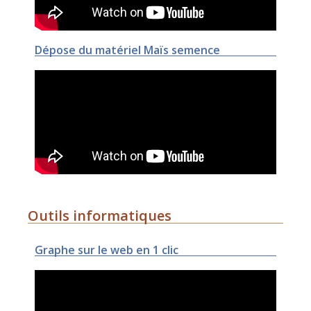
Dépose du matériel Maïs semence
Outils informatiques
Graphe sur le web en 1 clic