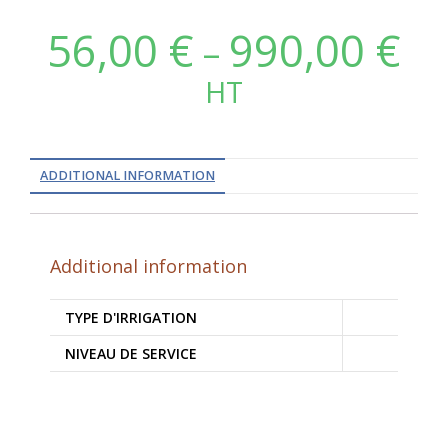
56,00
€
990,00
€
–
HT
ADDITIONAL INFORMATION
Additional information
TYPE D'IRRIGATION
NIVEAU DE SERVICE