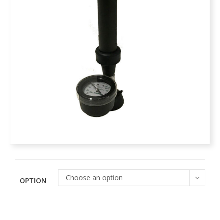
Choose an option
OPTION