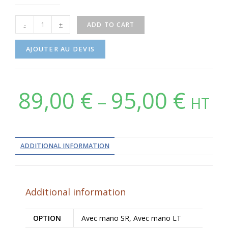
-
+
ADD TO CART
AJOUTER AU DEVIS
89,00
€
95,00
€
–
HT
ADDITIONAL INFORMATION
Additional information
OPTION
Avec mano SR, Avec mano LT