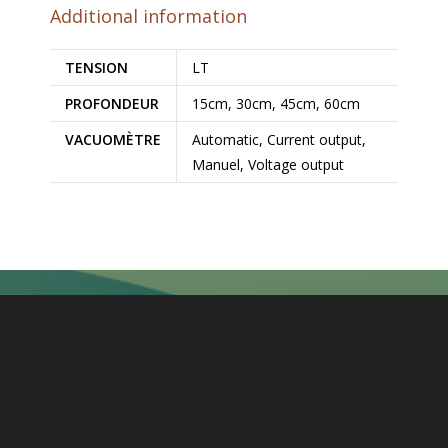
Additional information
TENSION
LT
PROFONDEUR
15cm, 30cm, 45cm, 60cm
VACUOMÈTRE
Automatic, Current output,
Manuel, Voltage output