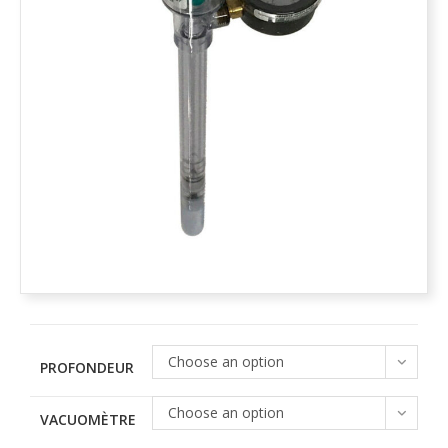
Choose an option
PROFONDEUR
Choose an option
VACUOMÈTRE