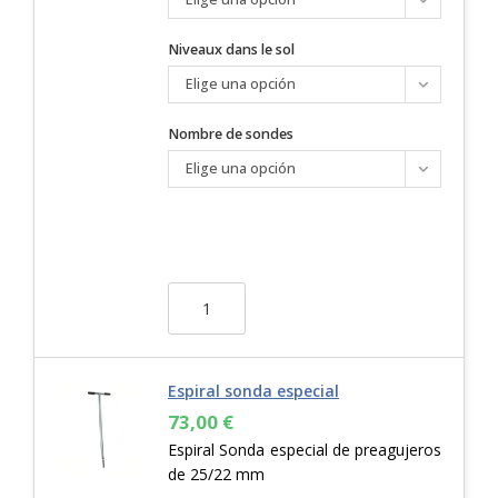
Niveaux dans le sol
Elige una opción
Nombre de sondes
Elige una opción
Espiral sonda especial
73,00
€
Espiral Sonda especial de preagujeros
de 25/22 mm