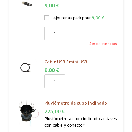
9,00
€
9,00
€
Ajouter au pack pour
Sin existencias
Cable USB / mini USB
9,00
€
Pluviómetro de cubo inclinado
225,00
€
Pluviómetro a cubo inclinado antiaves
con cable y conector