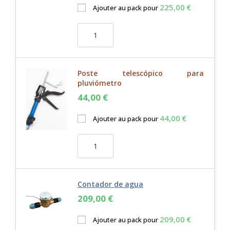
225,00
€
Ajouter au pack pour
Poste telescópico para
pluviómetro
44,00
€
44,00
€
Ajouter au pack pour
Contador de agua
209,00
€
209,00
€
Ajouter au pack pour