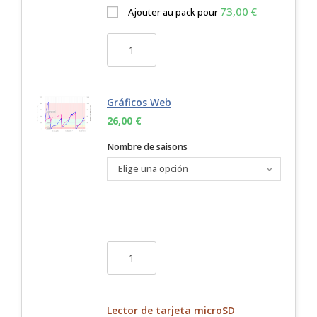
73,00
€
Ajouter au pack pour
Gráficos Web
26,00
€
Nombre de saisons
Elige una opción
Lector de tarjeta microSD