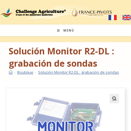
MENÚ
Solución Monitor R2-DL :
grabación de sondas
›
Boutique
›
Solución Monitor R2-DL : grabación de sondas
🔍