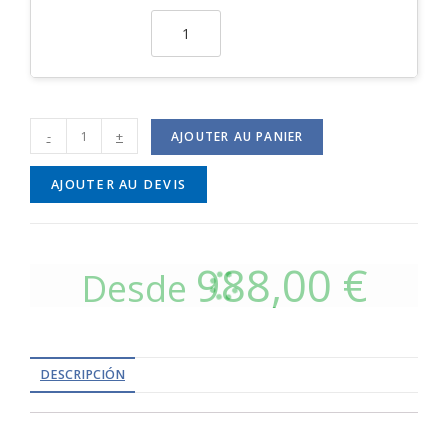
-
+
AJOUTER AU PANIER
AJOUTER AU DEVIS
988,00
€
Desde
DESCRIPCIÓN