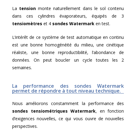
La
tension
monte naturellement dans le sol contenu
dans ces cylindres évaporateurs, équipés de 3
tensiomètres
et 4
sondes Watermark
en test.
L’intérêt de ce système de test automatique en continu
est une bonne homogénéité du milieu, une cinétique
réaliste, une bonne reproductibilité, l’abondance de
données. On peut boucler un cycle toutes les 2
semaines.
La performance des sondes Watermark
permet de répondre à tout niveau technique.
Nous améliorons constamment la performance des
sondes tensiométriques Watermark
, en fonction
d’exigences nouvelles, ce qui vous ouvre de nouvelles
perspectives.