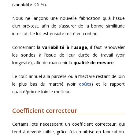
(variabilité < 5 %).
Nous ne lançons une nouvelle fabrication qu’à l’issue
d’un pré-test, afin de s’assurer de la bonne similitude
inter-lot. Le lot est ensuite testé en continu.
Concernant la
variabilité à l’usage
, il faut renouveler
les sondes à l’issue de leur durée de travail (voir
longévité), afin de maintenir la
qualité de mesure
.
Le coût annuel à la parcelle ou à l’hectare restant de loin
le plus bas du marché (voir
coûts
) et le rapport
qualité/prix de loin le meilleur.
Coefficient correcteur
Certains lots nécessitent un coefficient correcteur, qui
tend à devenir faible, grâce à la maîtrise en fabrication.