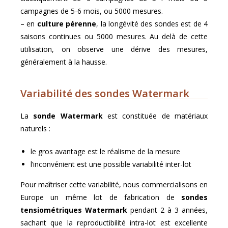
campagnes de 5-6 mois, ou 5000 mesures.
– en
culture pérenne
, la longévité des sondes est de 4
saisons continues ou 5000 mesures. Au delà de cette
utilisation, on observe une dérive des mesures,
généralement à la hausse.
Variabilité des sondes Watermark
La
sonde Watermark
est constituée de matériaux
naturels :
le gros avantage est le réalisme de la mesure
l’inconvénient est une possible variabilité inter-lot
Pour maîtriser cette variabilité, nous commercialisons en
Europe un même lot de fabrication de
sondes
tensiométriques Watermark
pendant 2 à 3 années,
sachant que la reproductibilité intra-lot est excellente