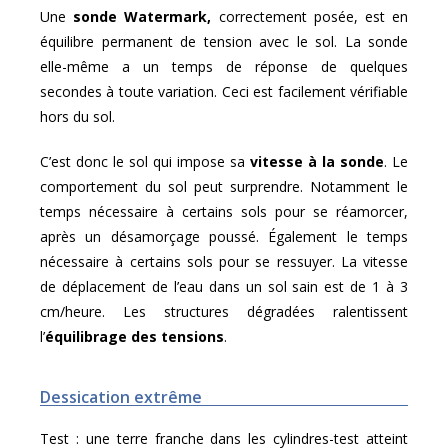
Une
sonde Watermark,
correctement posée, est en
équilibre permanent de tension avec le sol. La sonde
elle-même a un temps de réponse de quelques
secondes à toute variation. Ceci est facilement vérifiable
hors du sol.
C’est donc le sol qui impose sa
vitesse à la sonde
. Le
comportement du sol peut surprendre. Notamment le
temps nécessaire à certains sols pour se réamorcer,
après un désamorçage poussé. Également le temps
nécessaire à certains sols pour se ressuyer. La vitesse
de déplacement de l’eau dans un sol sain est de 1 à 3
cm/heure. Les structures dégradées ralentissent
l’
équilibrage des tensions
.
Dessication extrême
Test : une terre franche dans les cylindres-test atteint