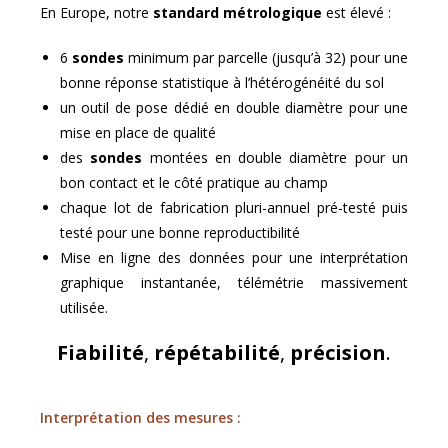
En Europe, notre
standard métrologique
est élevé :
6
sondes
minimum par parcelle (jusqu’à 32) pour une
bonne réponse statistique à l’hétérogénéité du sol
un outil de pose dédié en double diamètre pour une
mise en place de qualité
des
sondes
montées en double diamètre pour un
bon contact et le côté pratique au champ
chaque lot de fabrication pluri-annuel pré-testé puis
testé pour une bonne reproductibilité
Mise en ligne des données pour une interprétation
graphique instantanée, télémétrie massivement
utilisée.
Fiabilité
,
répétabilité
,
précision
.
Interprétation des mesures :