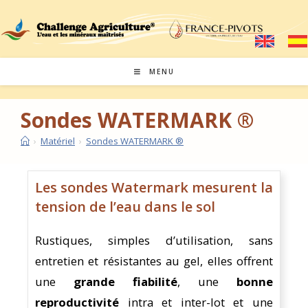
MENU
Sondes WATERMARK ®
›
Matériel
›
Sondes WATERMARK ®
Les sondes Watermark mesurent la
tension de l’eau dans le sol
Rustiques, simples d’utilisation, sans
entretien et résistantes au gel, elles offrent
une
grande fiabilité
, une
bonne
reproductivité
intra et inter-lot et une