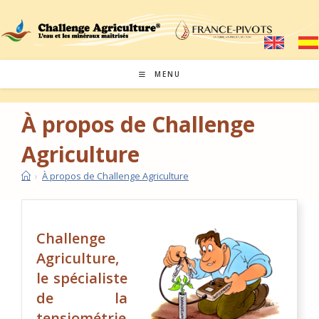
MENU
À propos de Challenge
Agriculture
›
À propos de Challenge Agriculture
Challenge
Agriculture,
le spécialiste
de la
tensiométrie