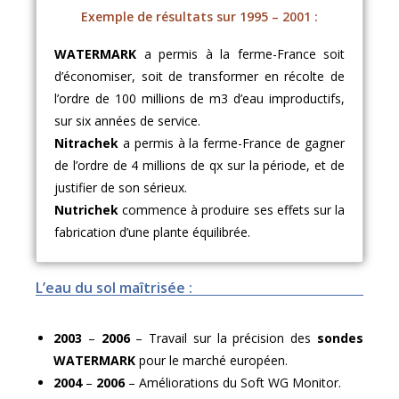
Exemple de résultats sur 1995 – 2001 :
WATERMARK
a permis à la ferme-France soit
d’économiser, soit de transformer en récolte de
l’ordre de 100 millions de m3 d’eau improductifs,
sur six années de service.
Nitrachek
a permis à la ferme-France de gagner
de l’ordre de 4 millions de qx sur la période, et de
justifier de son sérieux.
Nutrichek
commence à produire ses effets sur la
fabrication d’une plante équilibrée.
L’eau du sol maîtrisée :
2003
–
2006
– Travail sur la précision des
sondes
WATERMARK
pour le marché européen.
2004
–
2006
– Améliorations du Soft WG Monitor.