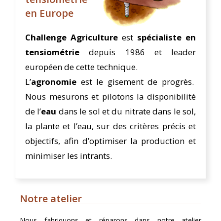
en Europe
Challenge Agriculture
est
spécialiste en
tensiométrie
depuis 1986 et leader
européen de cette technique.
L’
agronomie
est le gisement de progrès.
Nous mesurons et pilotons la disponibilité
de l’
eau
dans le sol et du nitrate dans le sol,
la plante et l’eau, sur des critères précis et
objectifs, afin d’optimiser la production et
minimiser les intrants.
Notre atelier
Nous fabriquons et réparons dans notre atelier