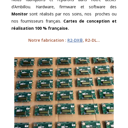
d’Ambillou. Hardware, firmware et software des
Monitor
sont réalisés par nos soins, nos proches ou
nos fournisseurs français.
Cartes de conception et
réalisation 100 % française.
Notre fabrication :
R2-DX®
, R2-DL…