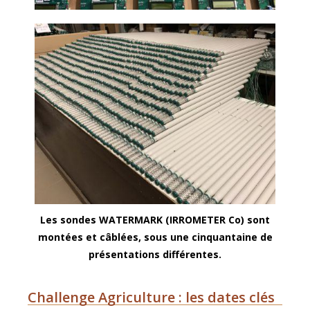
Les sondes WATERMARK (IRROMETER Co) sont
montées et câblées, sous une cinquantaine de
présentations différentes.
Challenge Agriculture : les dates clés