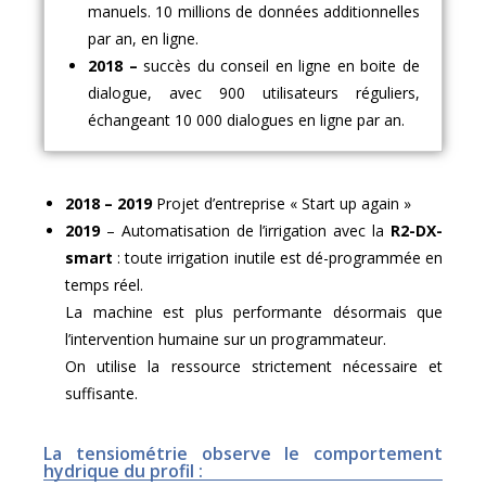
manuels. 10 millions de données additionnelles
par an, en ligne.
2018 –
succès du conseil en ligne en boite de
dialogue, avec 900 utilisateurs réguliers,
échangeant 10 000 dialogues en ligne par an.
2018 – 2019
Projet d’entreprise « Start up again »
2019
– Automatisation de l’irrigation avec la
R2-DX-
smart
: toute irrigation inutile est dé-programmée en
temps réel.
La machine est plus performante désormais que
l’intervention humaine sur un programmateur.
On utilise la ressource strictement nécessaire et
suffisante.
La tensiométrie observe le comportement
hydrique du profil :