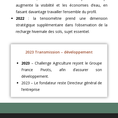
augmente la visibilité et les économies d’eau, en
faisant davantage travailler l’ensemble du profil.
2022
: la tensiométrie prend une dimension
stratégique supplémentaire dans l’observation de la
recharge hivernale des sols, sujet essentiel.
2023 Transmission – développement
2023
– Challenge Agriculture rejoint le Groupe
France Pivots, afin d’assurer son
développement.
2023 – Le fondateur reste Directeur général de
l’entreprise