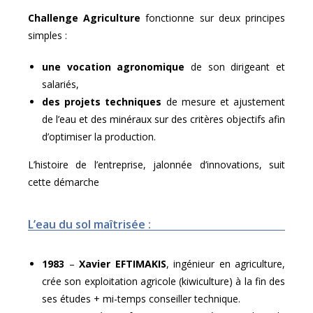
Challenge Agriculture
fonctionne sur deux principes
simples :
une vocation agronomique
de son dirigeant et
salariés,
des projets techniques
de mesure et ajustement
de l’eau et des minéraux sur des critères objectifs afin
d’optimiser la production.
L’histoire de l’entreprise, jalonnée d’innovations, suit
cette démarche
L’eau du sol maîtrisée :
1983
–
Xavier EFTIMAKIS
, ingénieur en agriculture,
crée son exploitation agricole (kiwiculture) à la fin des
ses études + mi-temps conseiller technique.