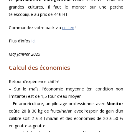
grandes cultures, il faut le monter sur une perche
télescopique au prix de 44€ HT.
Commandez votre pack via
ce lien
!
Plus d’infos
ici
Maj janvier 2025
Calcul des économies
Retour d’expérience chiffré :
– Sur le maïs, l’économie moyenne (en condition non
limitante) est de 1,5 tour d’eau moyen.
– En arboriculture, un pilotage professionnel avec
Monitor
coûte 20 à 30 kg de fruits/ha/an avec l’espoir de gain d’un
calibre soit 2 à 3 T/ha/an et des économies de 20 à 50 %
en goutte-à-goutte.