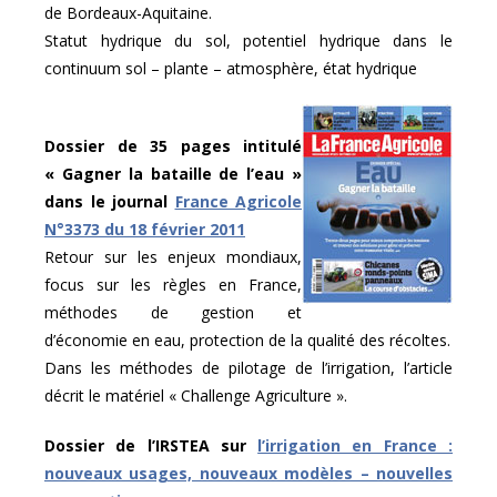
de Bordeaux-Aquitaine.
Statut hydrique du sol, potentiel hydrique dans le
continuum sol – plante – atmosphère, état hydrique
Dossier de 35 pages intitulé
« Gagner la bataille de l’eau »
dans le journal
France Agricole
N°3373 du 18 février 2011
Retour sur les enjeux mondiaux,
focus sur les règles en France,
méthodes de gestion et
d’économie en eau, protection de la qualité des récoltes.
Dans les méthodes de pilotage de l’irrigation, l’article
décrit le matériel « Challenge Agriculture ».
Dossier de l’IRSTEA sur
l’irrigation en France :
nouveaux usages, nouveaux modèles – nouvelles