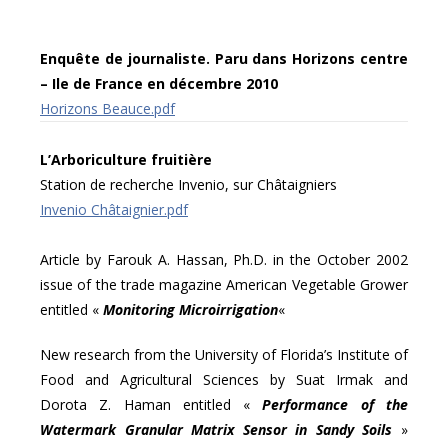
Enquête de journaliste. Paru dans Horizons centre
– Ile de France en décembre 2010
Horizons Beauce.pdf
L’Arboriculture fruitière
Station de recherche Invenio, sur Châtaigniers
Invenio Châtaignier.pdf
Article by Farouk A. Hassan, Ph.D. in the October 2002
issue of the trade magazine American Vegetable Grower
entitled «
Monitoring Microirrigation
«
New research from the University of Florida’s Institute of
Food and Agricultural Sciences by Suat Irmak and
Dorota Z. Haman entitled «
Performance of the
Watermark Granular Matrix Sensor in Sandy Soils
»