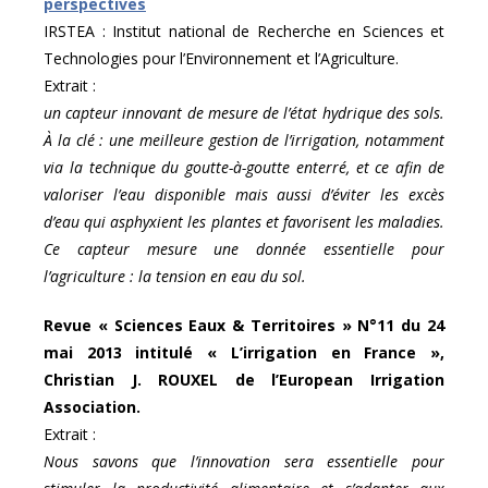
perspectives
IRSTEA : Institut national de Recherche en Sciences et
Technologies pour l’Environnement et l’Agriculture.
Extrait :
un capteur innovant de mesure de l’état hydrique des sols.
À la clé : une meilleure gestion de l’irrigation, notamment
via la technique du goutte-à-goutte enterré, et ce afin de
valoriser l’eau disponible mais aussi d’éviter les excès
d’eau qui asphyxient les plantes et favorisent les maladies.
Ce capteur mesure une donnée essentielle pour
l’agriculture : la tension en eau du sol.
Revue « Sciences Eaux & Territoires » N°11 du 24
mai 2013 intitulé « L’irrigation en France »,
Christian J. ROUXEL de l’European Irrigation
Association.
Extrait :
Nous savons que l’innovation sera essentielle pour