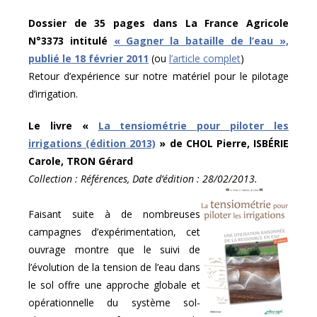
Dossier de 35 pages dans La France Agricole
N°3373 intitulé
« Gagner la bataille de l’eau »,
publié le 18 février 2011
(ou
l’article complet
)
Retour d’expérience sur notre matériel pour le pilotage
d’irrigation.
Le livre «
La tensiométrie pour piloter les
irrigations (édition 2013)
» de CHOL Pierre, ISBÉRIE
Carole, TRON Gérard
Collection : Références, Date d’édition : 28/02/2013.
Faisant suite à de nombreuses
campagnes d’expérimentation, cet
ouvrage montre que le suivi de
l’évolution de la tension de l’eau dans
le sol offre une approche globale et
opérationnelle du système sol-