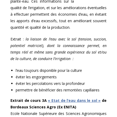
plante-eau. Ces informations sur la
qualité de l’irrigation, et sur les améliorations éventuelles
à effectuer permettent des économies d’eau, en évitant
les apports d’eau excessifs, tout en améliorant souvent
quantité et qualité de la production.
Extrait :
la liaison de l’eau avec le sol (tension, succion,
potentiel matriciel), dont la connaissance permet, en
temps réel et même sans grande expérience du sol et/ou
de la culture, de conduire l’irrigation :
l’eau toujours disponible pour la culture
éviter les engorgements
éviter les percolations vers la profondeur
permettre de bénéficier des remontées capillaires
Extrait de cours 3A
« Etat de l’eau dans le sol »
de
Bordeaux Sciences Agro (Ex ENITA)
Ecole Nationale Supérieure des Sciences Agronomiques