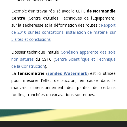
Exemple d’un travail réalisé avec le
CETE de Normandie
Centre
(Centre d’Études Techniques de l’Équipement)
sur la sécheresse et la déformation des routes :
Rapport
de 2010 sur les constations, installation de matériel sur
5 sites et conclusions
.
Dossier technique intitulé
Cohésion apparente des sols
non saturés
du CSTC (
Centre Scientifique et Technique
de la Construction
).
La
tensiométrie
(
sondes Watermark
) est ici utilisée
pour mesurer l’effet de succion, en cause dans le
mauvais dimensionnement des pentes de certains
fouilles, tranchées ou excavations soutenues.