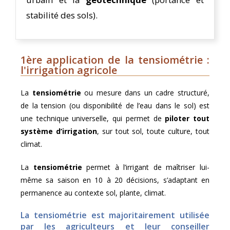
stabilité des sols).
1ère application de la tensiométrie :
l'irrigation agricole
La
tensiométrie
ou mesure dans un cadre structuré,
de la tension (ou disponibilité de l’eau dans le sol) est
une technique universelle, qui permet de
piloter tout
système d’irrigation
, sur tout sol, toute culture, tout
climat.
La
tensiométrie
permet à l’irrigant de maîtriser lui-
même sa saison en 10 à 20 décisions, s’adaptant en
permanence au contexte sol, plante, climat.
La tensiométrie est majoritairement utilisée
par les agriculteurs et leur conseiller