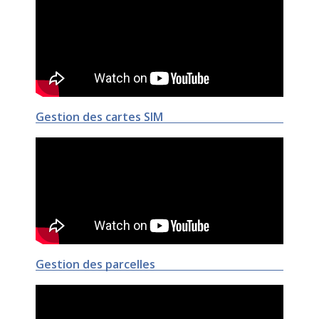
Gestion des cartes SIM
Gestion des parcelles