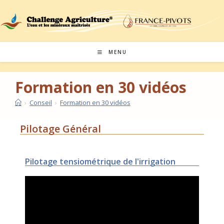
MENU
Formation en 30 vidéos
›
Conseil
›
Formation en 30 vidéos
Pilotage Général
Pilotage tensiométrique de l'irrigation