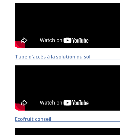
Tube d'accès à la solution du sol
Ecofruit conseil