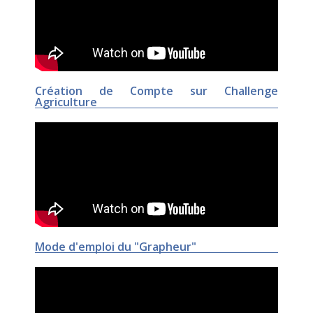
Création de Compte sur Challenge
Agriculture
Mode d'emploi du "Grapheur"