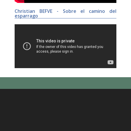
Christian BEFVE - Sobre el camino del
esparrago