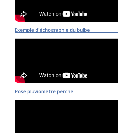
Exemple d'échographie du bulbe
Pose pluviomètre perche