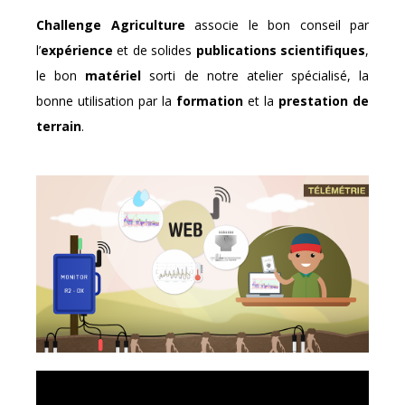
Challenge Agriculture
associe le bon conseil par
l’
expérience
et de solides
publications scientifiques
,
le bon
matériel
sorti de notre atelier spécialisé, la
bonne utilisation par la
formation
et la
prestation de
terrain
.