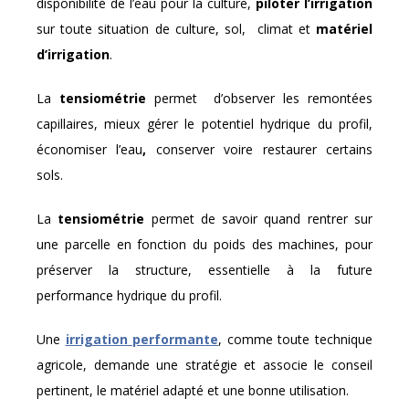
disponibilité de l’eau pour la culture,
piloter l’irrigation
sur toute situation de culture, sol, climat et
matériel
d’irrigation
.
La
tensiométrie
permet d’observer les remontées
capillaires, mieux gérer le potentiel hydrique du profil,
économiser l’eau
,
conserver voire restaurer certains
sols.
La
tensiométrie
permet de savoir quand rentrer sur
une parcelle en fonction du poids des machines, pour
préserver la structure, essentielle à la future
performance hydrique du profil.
Une
irrigation performante
, comme toute technique
agricole, demande une stratégie et associe le conseil
pertinent, le matériel adapté et une bonne utilisation.