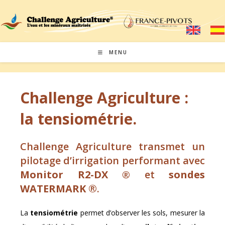
MENU
Challenge Agriculture :
la tensiométrie.
Challenge Agriculture transmet un
pilotage d’irrigation performant avec
Monitor R2-DX ®
et
sondes
WATERMARK
®.
La
tensiométrie
permet d’observer les sols, mesurer la