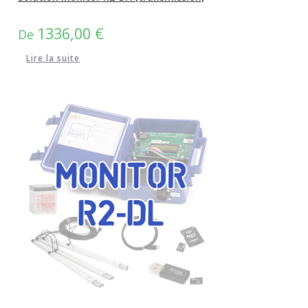
1336,00
€
De
Lire la suite