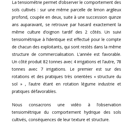
La tensiométrie permet d’observer le comportement des
sols cultivés : sur une même parcelle de limon argileux
profond, coupée en deux, suite à une succession quinze
ans auparavant, se retrouve par hasard exactement la
même culture d’oignon tardif des 2 côtés. Un suivi
tensiométrique à l’identique est effectué pour le compte
de chacun des exploitants, qui sont restés dans la même
structure de commercialisation. L’année est favorable.
Un côté produit 82 tonnes avec 4 irrigations et l’autre, 78
tonnes avec 7 irrigations. Le premier est sur des
rotations et des pratiques très orientées « structure du
sol » , l’autre étant en rotation légume industrie et
pratiques défavorables.
Nous consacrons une vidéo à l’observation
tensiométrique du comportement hydrique des sols
cultivés, conséquences de leur texture et structure.