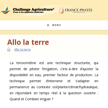
MENU
Allo la terre
›
Allo la terre
La tensiométrie est une technique structurée, qui
permet de piloter l’irrigation, c’est-à-dire d’ajuster la
disponibilité en eau, premier facteur de production. La
technique permet d’intervenir et s’adapter en
permanence au contexte sol/plante/climat/hydraulique,
en répondant en temps réel à la question ouverte :
Quand et Combien irriguer ?