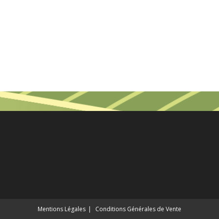
Mentions Légales
Conditions Générales de Vente