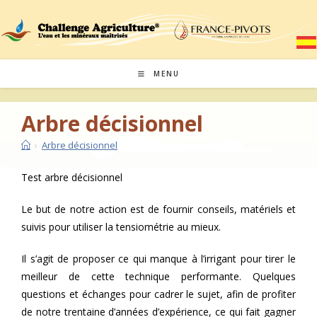
Skip
to
content
MENU
Arbre décisionnel
›
Arbre décisionnel
Test arbre décisionnel
Le but de notre action est de fournir conseils, matériels et
suivis pour utiliser la tensiométrie au mieux.
Il s’agit de proposer ce qui manque à l’irrigant pour tirer le
meilleur de cette technique performante. Quelques
questions et échanges pour cadrer le sujet, afin de profiter
de notre trentaine d’années d’expérience, ce qui fait gagner