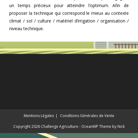
un temps précieux pour atteindre l’optimum. Afin de
proposer la technique qui correspond le mieux au contexte
climat / sol / culture / matériel d’irrigation / organisation /
niveau technique.
Mentions Légales
Conditions Générales de Vente
Copyright 2026 Challenge Agriculture - OceanWP Theme by Nick