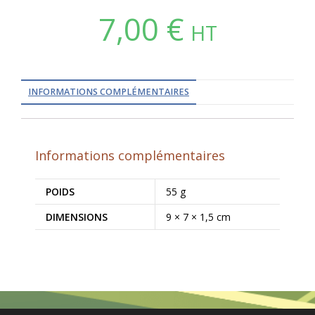
7,00
€
HT
INFORMATIONS COMPLÉMENTAIRES
Informations complémentaires
POIDS
55 g
DIMENSIONS
9 × 7 × 1,5 cm