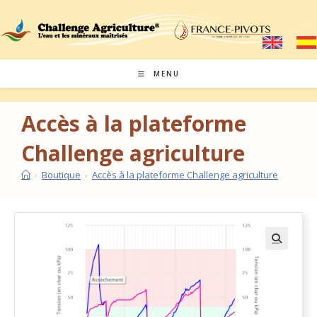
MENU
Accès à la plateforme
Challenge agriculture
›
Boutique
›
Accès à la plateforme Challenge agriculture
🔍