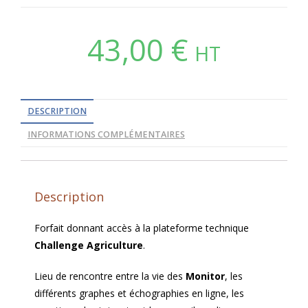
43,00
€
HT
DESCRIPTION
INFORMATIONS COMPLÉMENTAIRES
Description
Forfait donnant accès à la plateforme technique
Challenge Agriculture
.
Lieu de rencontre entre la vie des
Monitor
, les
différents graphes et échographies en ligne, les