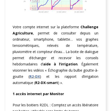
Votre compte internet sur la plateforme
Challenge
Agriculture
, permet de consulter depuis un
ordinateur, smartphone, tablette… vos graphes
tensiométriques, relevés de température,
pluviomètre et compteur d’eau… La boite de dialogue
permet d’échanger et recevoir les conseils
hebdomadaires d’
aide à l’irrigation
. Également
visionner les vidéos « Échographie du bulbe goutte-à-
goutte (
R2-DX
) et les rapport d’irrigation
automatique (
R2-DX-smart
) ».
1 accès internet par Monitor
Pour les boitiers R2DL : Comptez un accès libératoire