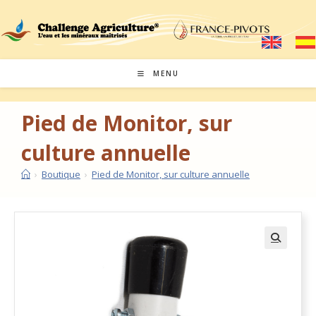
MENU
Pied de Monitor, sur
culture annuelle
›
Boutique
›
Pied de Monitor, sur culture annuelle
🔍