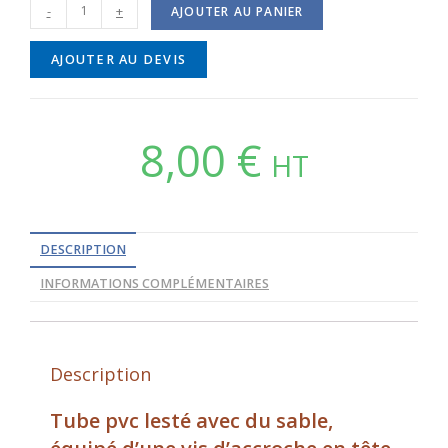
-
+
AJOUTER AU PANIER
AJOUTER AU DEVIS
8,00
€
HT
DESCRIPTION
INFORMATIONS COMPLÉMENTAIRES
Description
Tube pvc lesté avec du sable,