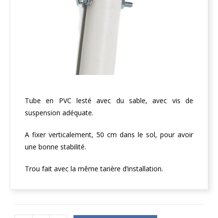
Tube en PVC lesté avec du sable, avec vis de
suspension adéquate.
A fixer verticalement, 50 cm dans le sol, pour avoir
une bonne stabilité.
Trou fait avec la même tarière d’installation.