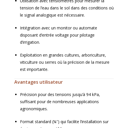
Utilisation avec tensiomètres pour mesurer la
tension de l’eau dans le sol dans des conditions où
le signal analogique est nécessaire.
Intégration avec un monitor ou automate
disposant d’entrée voltage pour pilotage
d’irrigation.
Exploitation en grandes cultures, arboriculture,
viticulture ou serres où la précision de la mesure
est importante.
Avantages utilisateur
Précision pour des tensions jusqu’à 94 kPa,
suffisant pour de nombreuses applications
agronomiques.
Format standard (¼″) qui facilite l’installation sur