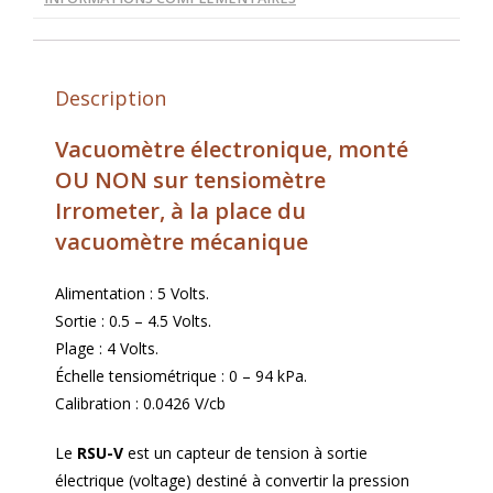
Description
Vacuomètre électronique, monté
OU NON sur tensiomètre
Irrometer, à la place du
vacuomètre mécanique
Alimentation : 5 Volts.
Sortie : 0.5 – 4.5 Volts.
Plage : 4 Volts.
Échelle tensiométrique : 0 – 94 kPa.
Calibration : 0.0426 V/cb
Le
RSU-V
est un capteur de tension à sortie
électrique (voltage) destiné à convertir la pression