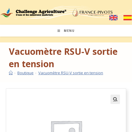
MENU
Vacuomètre RSU-V sortie
en tension
›
Boutique
›
Vacuomètre RSU-V sortie en tension
🔍