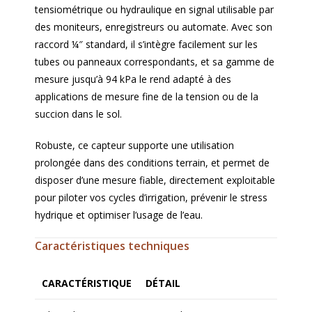
tensiométrique ou hydraulique en signal utilisable par
des moniteurs, enregistreurs ou automate. Avec son
raccord ¼″ standard, il s’intègre facilement sur les
tubes ou panneaux correspondants, et sa gamme de
mesure jusqu’à 94 kPa le rend adapté à des
applications de mesure fine de la tension ou de la
succion dans le sol.
Robuste, ce capteur supporte une utilisation
prolongée dans des conditions terrain, et permet de
disposer d’une mesure fiable, directement exploitable
pour piloter vos cycles d’irrigation, prévenir le stress
hydrique et optimiser l’usage de l’eau.
Caractéristiques techniques
CARACTÉRISTIQUE
DÉTAIL