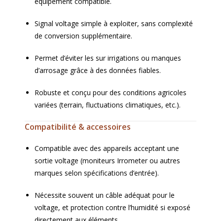
équipement compatible.
Signal voltage simple à exploiter, sans complexité
de conversion supplémentaire.
Permet d’éviter les sur irrigations ou manques
d’arrosage grâce à des données fiables.
Robuste et conçu pour des conditions agricoles
variées (terrain, fluctuations climatiques, etc.).
Compatibilité & accessoires
Compatible avec des appareils acceptant une
sortie voltage (moniteurs Irrometer ou autres
marques selon spécifications d’entrée).
Nécessite souvent un câble adéquat pour le
voltage, et protection contre l’humidité si exposé
directement aux éléments.