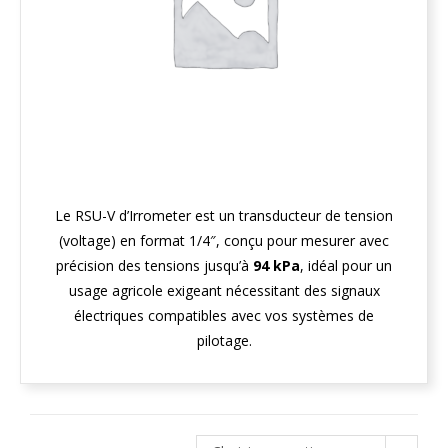
Le RSU-V d’Irrometer est un transducteur de tension
(voltage) en format 1/4″, conçu pour mesurer avec
précision des tensions jusqu’à
94 kPa
, idéal pour un
usage agricole exigeant nécessitant des signaux
électriques compatibles avec vos systèmes de
pilotage.