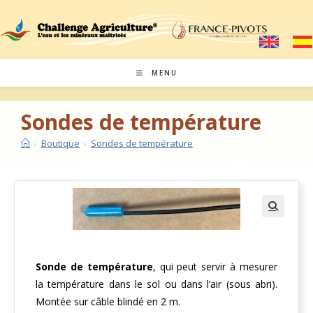
MENU
Sondes de température
›
Boutique
›
Sondes de température
🔍
Sonde de température
, qui peut servir à mesurer
la température dans le sol ou dans l’air (sous abri).
Montée sur câble blindé en 2 m.