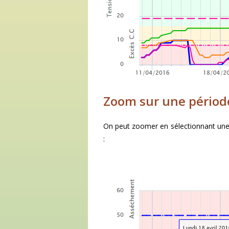
Zoom sur une périod
On peut zoomer en sélectionnant une 
: