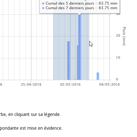
e, en cliquant sur sa légende.
espondante est mise en évidence.