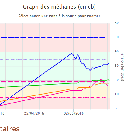
taires