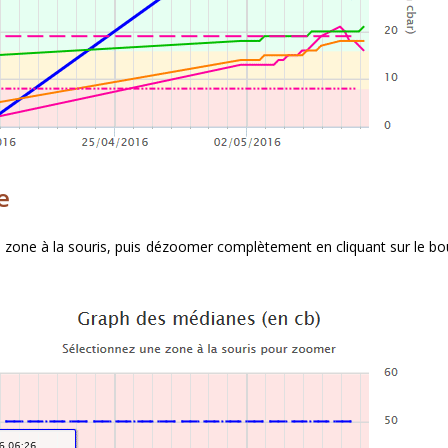
e
zone à la souris, puis dézoomer complètement en cliquant sur le bou