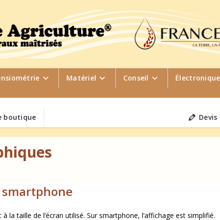
ensiométrie
Matériel
Conseil
Électroniqu
 boutique
Devis
phiques
e, smartphone
la taille de l’écran utilisé. Sur smartphone, l’affichage est simplifié.