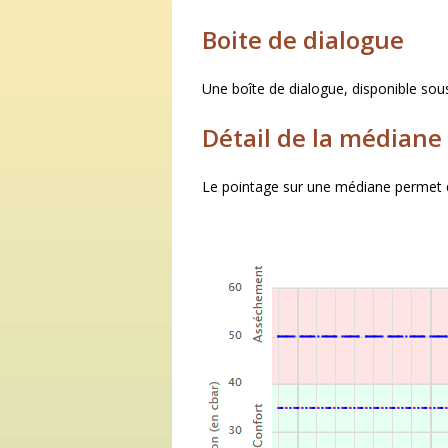
Boite de dialogue
Une boîte de dialogue, disponible sous
Détail de la médiane
Le pointage sur une médiane permet d’