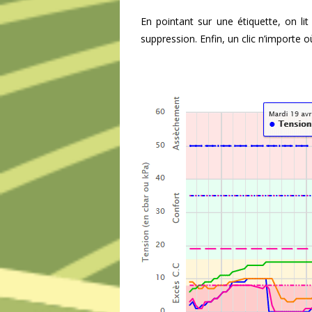
En pointant sur une étiquette, on l
suppression. Enfin, un clic n’importe 