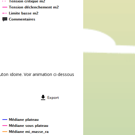
ton idoine. Voir animation ci-dessous