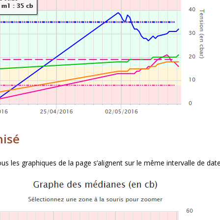
nisé
s les graphiques de la page s’alignent sur le même intervalle de date