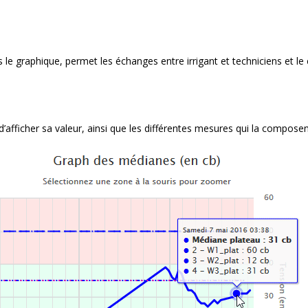
 le graphique, permet les échanges entre irrigant et techniciens et l
afficher sa valeur, ainsi que les différentes mesures qui la composen