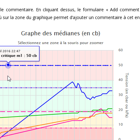
it le commentaire. En cliquant dessus, le formulaire « Add comment
où sur la zone du graphique permet d’ajouter un commentaire à cet end