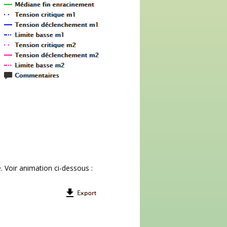
. Voir animation ci-dessous :