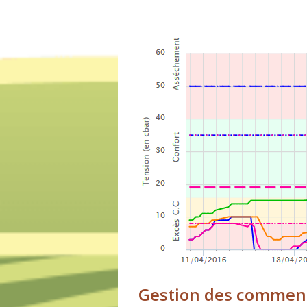
Gestion des commen