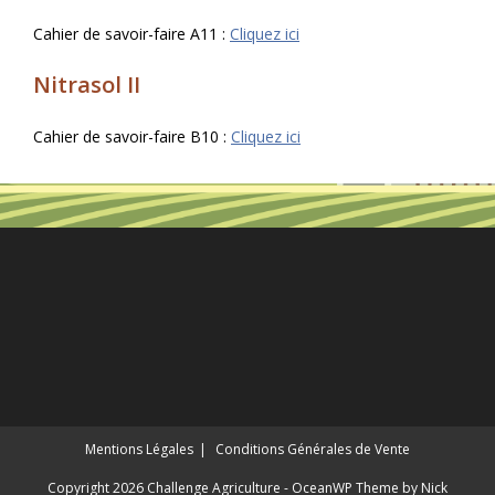
Cahier de savoir-faire A11 :
Cliquez ici
Nitrasol II
Cahier de savoir-faire B10 :
Cliquez ici
Mentions Légales
Conditions Générales de Vente
Copyright 2026 Challenge Agriculture - OceanWP Theme by Nick