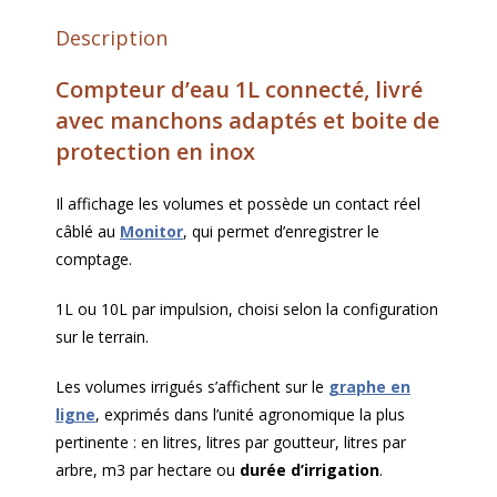
Description
Compteur d’eau 1L connecté, livré
avec manchons adaptés et boite de
protection en inox
Il affichage les volumes et possède un contact réel
câblé au
Monitor
, qui permet d’enregistrer le
comptage.
1L ou 10L par impulsion, choisi selon la configuration
sur le terrain.
Les volumes irrigués s’affichent sur le
graphe en
ligne
, exprimés dans l’unité agronomique la plus
pertinente : en litres, litres par goutteur, litres par
arbre, m3 par hectare ou
durée d’irrigation
.