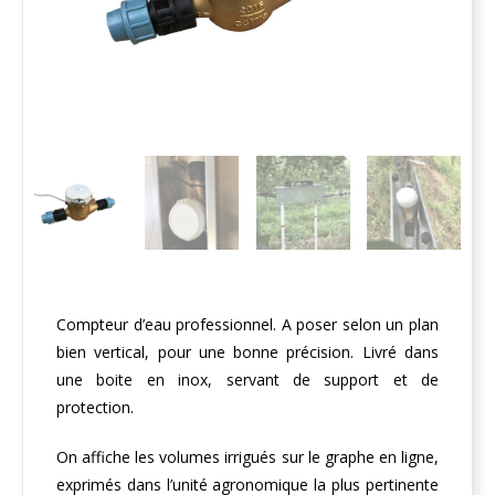
Compteur d’eau professionnel. A poser selon un plan
bien vertical, pour une bonne précision. Livré dans
une boite en inox, servant de support et de
protection.
On affiche les volumes irrigués sur le graphe en ligne,
exprimés dans l’unité agronomique la plus pertinente