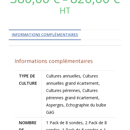
HT
INFORMATIONS COMPLÉMENTAIRES
Informations complémentaires
TYPE DE
Cultures annuelles, Cultures
CULTURE
annuelles grand écartement,
Cultures pérennes, Cultures
pérennes grand écartement,
Asperges, Echographie du bulbe
GàG
NOMBRE
1 Pack de 8 sondes, 2 Pack de 8
DE
sondes, 1 Pack de 8 sondes + 1