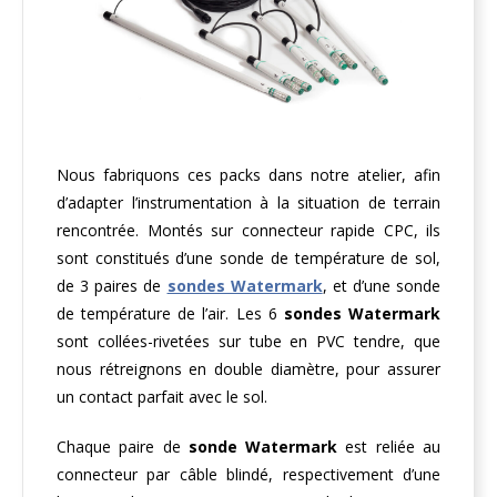
Nous fabriquons ces packs dans notre atelier, afin
d’adapter l’instrumentation à la situation de terrain
rencontrée. Montés sur connecteur rapide CPC, ils
sont constitués d’une sonde de température de sol,
de 3 paires de
sondes Watermark
, et d’une sonde
de température de l’air. Les 6
sondes Watermark
sont collées-rivetées sur tube en PVC tendre, que
nous rétreignons en double diamètre, pour assurer
un contact parfait avec le sol.
Chaque paire de
sonde Watermark
est reliée au
connecteur par câble blindé, respectivement d’une