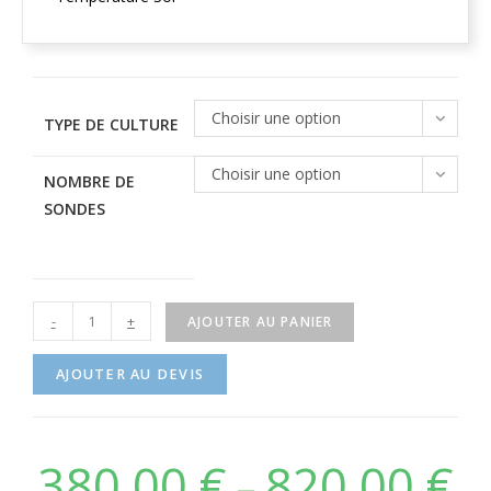
Choisir une option
TYPE DE CULTURE
Choisir une option
NOMBRE DE
SONDES
-
+
AJOUTER AU PANIER
AJOUTER AU DEVIS
380,00
€
820,00
€
–