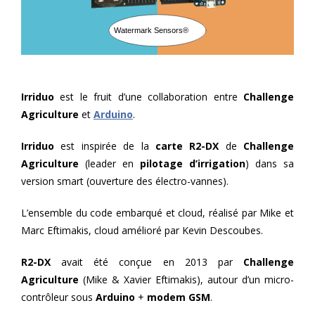
Watermark Sensors®
Irriduo
est le fruit d’une collaboration entre
Challenge
Agriculture
et
Arduino
.
Irriduo
est inspirée de la
carte R2-DX
de
Challenge
Agriculture
(leader en
pilotage d’irrigation
) dans sa
version smart (ouverture des électro-vannes).
L’ensemble du code embarqué et cloud, réalisé par Mike et
Marc Eftimakis, cloud amélioré par Kevin Descoubes.
R2-DX
avait été conçue en 2013 par
Challenge
Agriculture
(Mike & Xavier Eftimakis), autour d’un micro-
contrôleur sous
Arduino
+
modem GSM
.